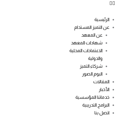
الرئيسية
عن التميز المستدام
عن المعهد
شهادات المعهد
الاعتمادات المحلية
والدولية
شركاء التميز
البوم الصور
المقالات
الأخبار
خدماتنا المؤسسية
البرامج التدريبية
اتصل بنا