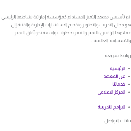
تم تأسيس معهد التميز المستدام كمؤسسة إماراتية نشاطها الرئيسي
هو مجال التدريب والتطوير وتقديم الاستشارات الإدارية والفنية إلى
عملاءها الراغبين بالتميز والقفز بخطوات واسعة نحو آفاق التميز
والاستدامة العالمية .
روابط سريعة
الرئيسية
عن المعهد
خدماتنا
المركز الاعلامى
البرامج التدريبية
بيانات التواصل