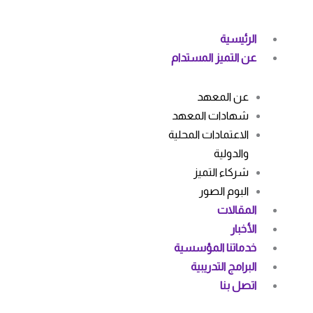
خطي
لى
الرئيسية
لمحتوى
عن التميز المستدام
عن المعهد
شهادات المعهد
الاعتمادات المحلية
والدولية
شركاء التميز
البوم الصور
المقالات
الأخبار
خدماتنا المؤسسية
البرامج التدريبية
اتصل بنا