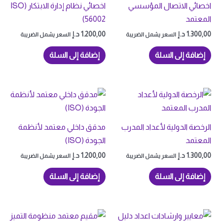
اخصائي الاتصال المؤسسي
اخصائي نظام إدارة الابتكار (ISO
المعتمد
56002)
1.300,00
د.إ
1.200,00
د.إ
السعر يشمل الضريبة
السعر يشمل الضريبة
إضافة إلى السلة
إضافة إلى السلة
الرخصة الدولية لأعداد المدرب
مدقق داخلي معتمد لأنظمة
المعتمد
الجودة (ISO)
1.300,00
د.إ
1.200,00
د.إ
السعر يشمل الضريبة
السعر يشمل الضريبة
إضافة إلى السلة
إضافة إلى السلة