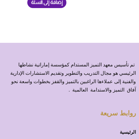
إضافة إلى السلة
تم تأسيس معهد التميز المستدام كمؤسسة إماراتية نشاطها
الرئيسي هو مجال التدريب والتطوير وتقديم الاستشارات الإدارية
والفنية إلى عملاءها الراغبين بالتميز والقفز بخطوات واسعة نحو
آفاق التميز والاستدامة العالمية .
روابط سريعة
الرئيسية