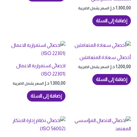
1.300,00
د.إ
السعر يشمل الضريبة
إضافة إلى السلة
أخصائي سعادة المتعاملين
اخصائي استمرارية الاعمال
1.200,00
د.إ
السعر يشمل الضريبة
(ISO 22301)
إضافة إلى السلة
1.300,00
د.إ
السعر يشمل الضريبة
إضافة إلى السلة