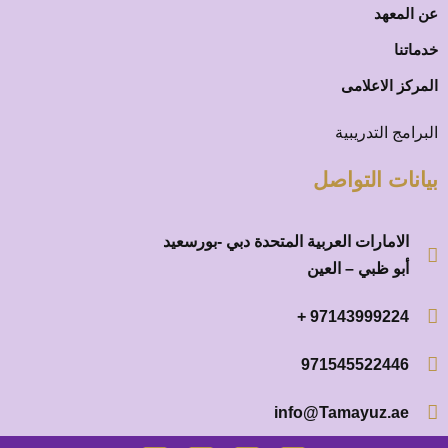
عن المعهد
خدماتنا
المركز الاعلامى
البرامج التدريبية
بيانات التواصل
الامارات العربية المتحدة دبي -بورسعيد
أبو ظبي – العين
97143999224 +
971545522446
info@Tamayuz.ae