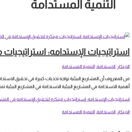
التنمية المستدامة
استراتيجيات الإستدامه: استراتيجيات 
الابتكار
,
الاستدامة
,
التنمية المستدامة
من المعروف أن المشاريع البيئية تواجه تحديات كبيرة في تحقيق الاستد
أهمية الاستدامة في المشاريع البيئية الاستدامة في المشاريع البيئية تمث
استراتيجيات الإستدامه: استراتيجيات مبتكره لتحقيق الإستدامه في المش
الابتكار
,
الاستدامة
,
التنمية المستدامة