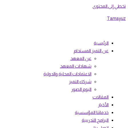
تخطي إلى المحتوى
Tamayuz
الرئيسية
عن التميز المستدام
عن المعهد
شهادات المعهد
الاعتمادات المحلية والدولية
شركاء التميز
البوم الصور
المقالات
الأخبار
خدماتنا المؤسسية
البرامج التدريبية
اتصل بنا