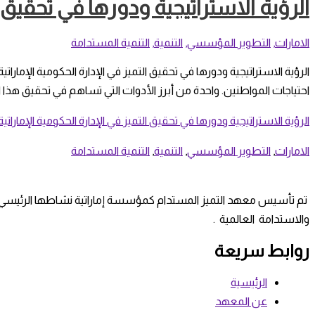
الرؤية الاستراتيجية ودورها في تحقيق ال
الامارات
,
التطوير المؤسسي
,
التنمية
,
التنمية المستدامة
الرؤية الاستراتيجية ودورها في تحقيق التميز في الإدارة الحكومية الإمارا
احتياجات المواطنين. واحدة من أبرز الأدوات التي تساهم في تحقيق هذا اله
الرؤية الاستراتيجية ودورها في تحقيق التميز في الإدارة الحكومية الإماراتية
الامارات
,
التطوير المؤسسي
,
التنمية
,
التنمية المستدامة
تم تأسيس معهد التميز المستدام كمؤسسة إماراتية نشاطها الرئيسي هو م
والاستدامة العالمية .
روابط سريعة
الرئيسية
عن المعهد