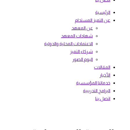
الرئيسية
عن التميز المستدام
عن المعهد
شهادات المعهد
الاعتمادات المحلية والدولية
شركاء التميز
البوم الصور
المقالات
الأخبار
خدماتنا المؤسسية
البرامج التدريبية
اتصل بنا