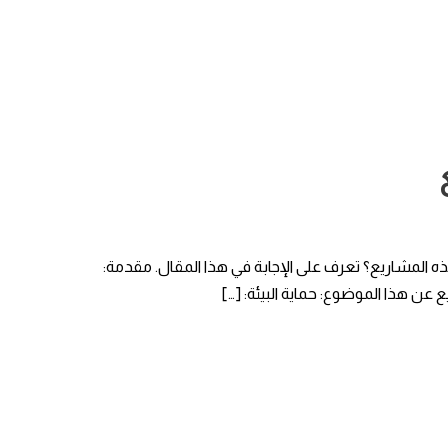
ه المشاريع؟ تعرف على الإجابة في هذا المقال. مقدمة:
ع عن هذا الموضوع: حماية البيئة: […]