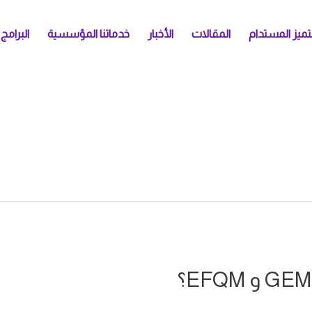
تميز المستدام
المقالات
الأخبار
خدماتنا المؤسسية
البرامج 