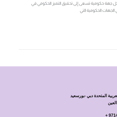
 كل جهة حكومية تسعى إلى تحقيق التميز الحكومي في
الجهات الحكومية التي
عربية المتحدة دبي -بورسعيد
العين
9714