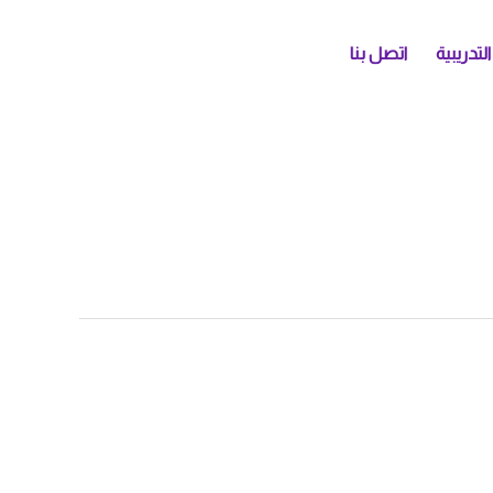
التدريبية
اتصل بنا