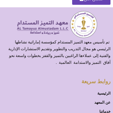
تم تأسيس معهد التميز المستدام كمؤسسة إماراتية نشاطها
الرئيسي هو مجال التدريب والتطوير وتقديم الاستشارات الإدارية
والفنية إلى عملاءها الراغبين بالتميز والقفز بخطوات واسعة نحو
آفاق التميز والاستدامة العالمية .
روابط سريعة
الرئيسية
عن المعهد
خدماتنا