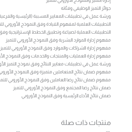
‌إدارة التميز والنموذج الأوروبي للتميز
جوائز التميز الوظيفي وفئاته
ورشة عمل في تطبيقات المعايير المسببة (الرئيسية والفرعية)
التطبيقات العلمية لمفهوم القيادة وفق النموذج الأوروبي للت
التطبيقات العملية لصياغة وتطبيق الخطط الإستراتيجية وفق ا
مفهوم إدارة الموارد البشرية وفق النموذج الأوروبي للتميز
مفهوم إدارة الشراكات والموارد وفق النموذج الأوروبي للتميز
مفهوم إدارة العمليات والمنتجات والخدمات وفق النموذج الأو
ورشة عمل في تطبيقات معايير النتائج وفق نموذج التميز الأو
مفهوم ضمان نتائج المتعاملين متميزة وفق النموذج الأوروبي 
مفهوم ضمان نتائج رضا العاملين وفق النموذج الأوروبي للتمي
ضمان نتائج رضا المجتمع وفق النموذج الأوروبي للتميز
ضمان نتائج الأداء الرئيسية وفق النموذج الأوروبي
منتجات ذات صلة