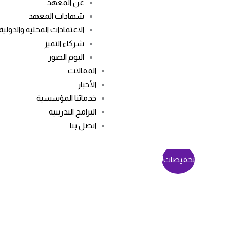
عن المعهد
شهادات المعهد
الاعتمادات المحلية والدولية
شركاء التميز
البوم الصور
المقالات
الأخبار
خدماتنا المؤسسية
البرامج التدريبية
اتصل بنا
تخفيضات!