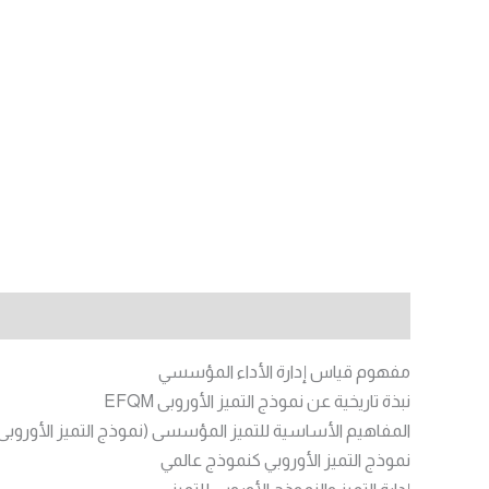
الوصف
مفهوم قياس إدارة الأداء المؤسسي
نبذة تاريخية عن نموذج التميز الأوروبى EFQM
‌المفاهيم الأساسية للتميز المؤسسى (نموذج التميز الأوروبى
نموذج التميز الأوروبي كنموذج عالمي