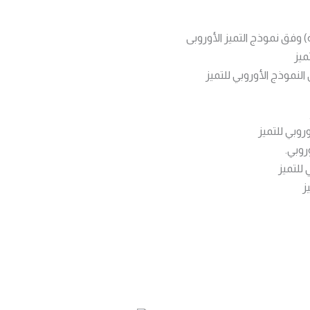
 وفق نموذج التميز الأوروبى
ميز
لنموذج الأوروبي للتميز
روبي للتميز
روبي.
للتميز
ز