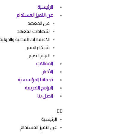
خطي
الرئيسية
لى
عن التميز المستدام
لمحتوى
عن المعهد
شهادات المعهد
الاعتمادات المحلية والدولية
شركاء التميز
البوم الصور
المقالات
الأخبار
خدماتنا المؤسسية
البرامج التدريبية
اتصل بنا
الرئيسية
عن التميز المستدام