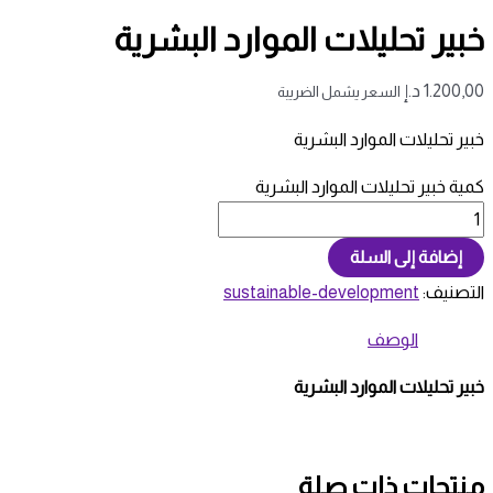
خبير تحليلات الموارد البشرية
1.200,00
د.إ
السعر يشمل الضريبة
خبير تحليلات الموارد البشرية
كمية خبير تحليلات الموارد البشرية
إضافة إلى السلة
التصنيف:
sustainable-development
الوصف
خبير تحليلات الموارد البشرية
منتجات ذات صلة