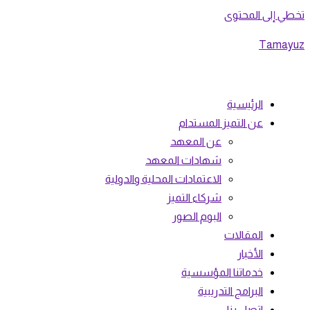
تخطي إلى المحتوى
Tamayuz
الرئيسية
عن التميز المستدام
عن المعهد
شهادات المعهد
الاعتمادات المحلية والدولية
شركاء التميز
البوم الصور
المقالات
الأخبار
خدماتنا المؤسسية
البرامج التدريبية
اتصل بنا