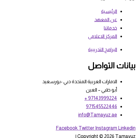
الرئيسية
عن المعهد
خدماتنا
المركز الاعلامى
البرامج التدريبية
بيانات التواصل
الامارات العربية المتحدة دبي -بورسعيد
أبو ظبي – العين
97143999224 +
971545522446
info@Tamayuz.ae
Facebook
Twitter
Instagram
Linkedin
Copyright © 2026 Tamayuz |