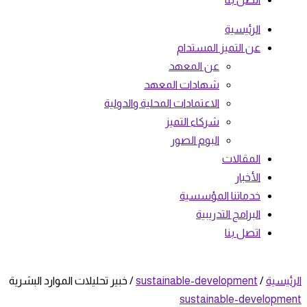
الرئيسية
عن التميز المستدام
عن المعهد
شهادات المعهد
الاعتمادات المحلية والدولية
شركاء التميز
البوم الصور
المقالات
الأخبار
خدماتنا المؤسسية
البرامج التدريبية
اتصل بنا
الرئيسية
/
sustainable-development
/ خبير تحليلات الموارد البشرية
sustainable-development